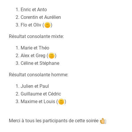
Enric et Anto
Corentin et Aurélien
Flo et Oliv (
)
Résultat consolante mixte:
Marie et Théo
Alex et Greg (
)
Céline et Stéphane
Résultat consolante homme:
Julien et Paul
Guillaume et Cédric
Maxime et Louis (
)
Merci à tous les participants de cette soirée