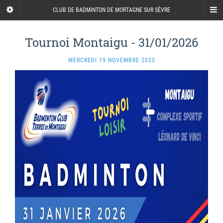
CLUB DE BADMINTON DE MORTAGNE SUR SÈVRE
Tournoi Montaigu - 31/01/2026
MERCREDI 19 NOVEMBRE 2025