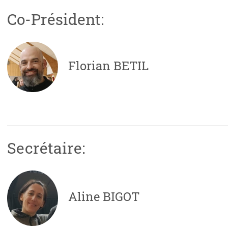
Co-Président:
Florian BETIL
Secrétaire:
Aline BIGOT