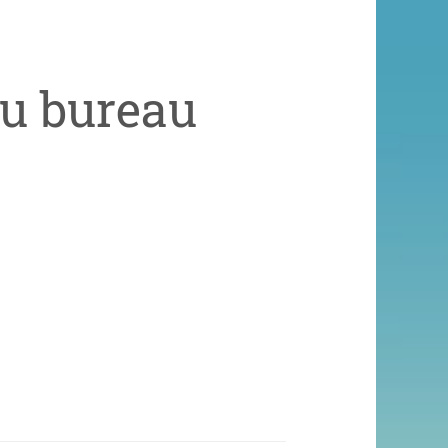
u bureau