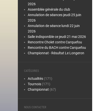
2026
Assemblée générale du club
Annulation de séances jeudi 25 juin
2026
Annulation de séance lundi 22 juin
2026
Salle indisponible ce jeudi 21 mai 2026
Rencontre Cholet contre Carquefou
Rencontre du BACH contre Carquefou
Championnat - Résultat Le Longeron
CATÉGORIES
Actualités
(171)
Tournois
(171)
Championnat
(67)
NOUS CONTACTER