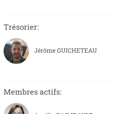
Trésorier:
Jérôme GUICHETEAU
Membres actifs: