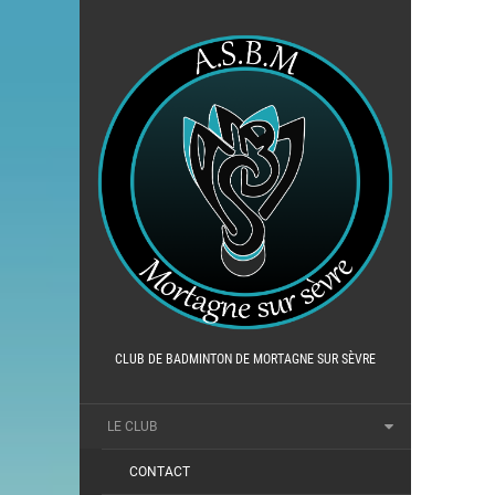
CLUB DE BADMINTON DE MORTAGNE SUR SÈVRE
LE CLUB
CONTACT