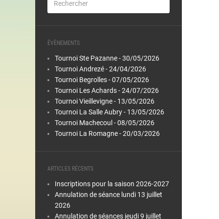
ÉVÈNEMENTS
Tournoi Ste Pazanne - 30/05/2026
Tournoi Andrezé - 24/04/2026
Tournoi Begrolles - 07/05/2026
Tournoi Les Achards - 24/07/2026
Tournoi Vieillevigne - 13/05/2026
Tournoi La Salle Aubry - 13/05/2026
Tournoi Machecoul - 08/05/2026
Tournoi La Romagne - 20/03/2026
ARTICLES RÉCENTS
Inscriptions pour la saison 2026-2027
Annulation de séance lundi 13 juillet
2026
Annulation de séances jeudi 9 juillet