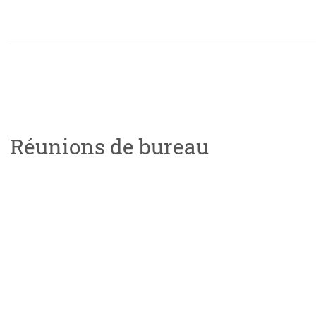
Réunions de bureau