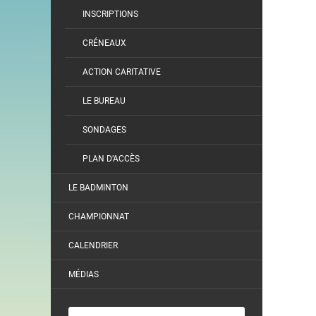
INSCRIPTIONS
CRÉNEAUX
ACTION CARITATIVE
LE BUREAU
SONDAGES
PLAN D’ACCÈS
LE BADMINTON
CHAMPIONNAT
CALENDRIER
MÉDIAS