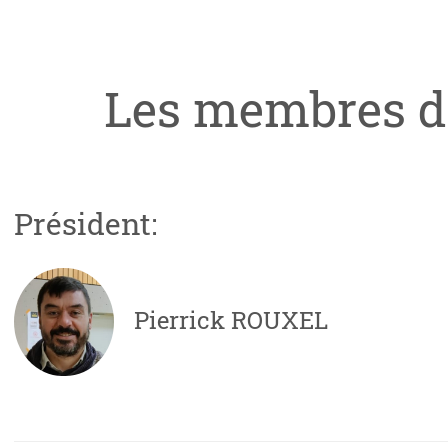
Les membres d
Président:
Pierrick ROUXEL